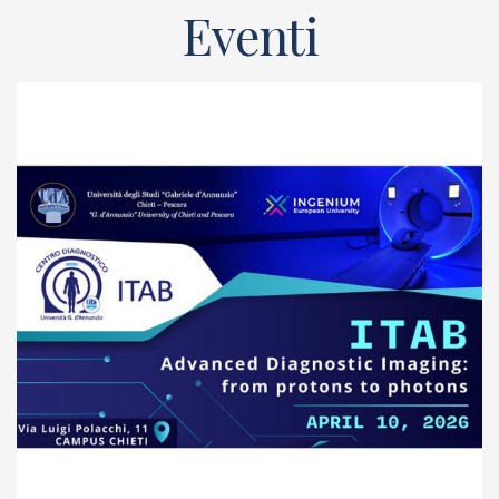
Eventi