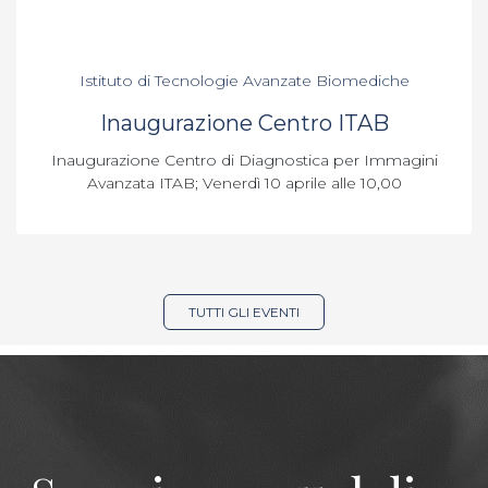
Istituto di Tecnologie Avanzate Biomediche
Inaugurazione Centro ITAB
Inaugurazione Centro di Diagnostica per Immagini
Avanzata ITAB; Venerdì 10 aprile alle 10,00
TUTTI GLI EVENTI