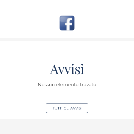
Avvisi
Nessun elemento trovato
TUTTI GLI AVVISI